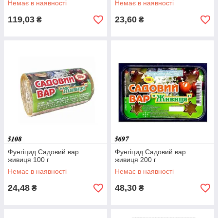
Немає в наявності
Немає в наявності
119,03
23,60
₴
₴
Фунгіцид Садовий вар
Фунгіцид Садовий вар
живиця 100 г
живиця 200 г
Немає в наявності
Немає в наявності
24,48
48,30
₴
₴