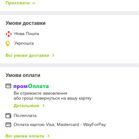
Приховати
Умови доставки
Нова Пошта
Укрпошта
Всі умови доставки
Умови оплати
Ви отримаєте замовлення
або гроші повернуться на вашу картку
Детальніше
Післяплата
Оплата картою Visa, Mastercard - WayForPay
Всі умови оплати