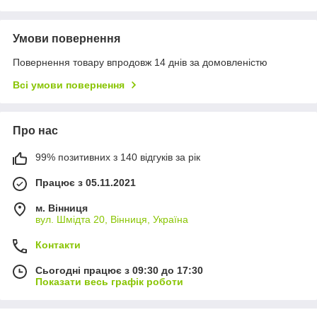
Умови повернення
Повернення товару впродовж 14 днів за домовленістю
Всі умови повернення
Про нас
99% позитивних з 140 відгуків за рік
Працює з 05.11.2021
м. Вінниця
вул. Шмідта 20, Вінниця, Україна
Контакти
Сьогодні працює з 09:30 до 17:30
Показати весь графік роботи