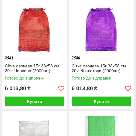
Сітка овочева 15г 38х58 см
Сітка овочева 15г 38х58 см
20кг Червона (2000шт)
20кг Фіолетова (2000шт)
Готово до відправки
Готово до відправки
6 013,80
6 013,80
₴
₴
Купити
Купити