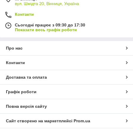
вул. Шмідта 20, Вінниця, Україна
Контакти
Сьогодні працює з 09:30 до 17:30
Показати весь графік роботи
Про нас
Контакти
Доставка та оплата
Графік роботи
Повна версія сайту
Сайт створено на маркетплейсі
Prom.ua