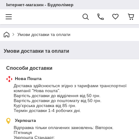
Інтернет-магазин - Будполімер
Умови доставки та оплати
Умови доставки та оплати
Способи доставки
Нова Пошта
Доставка здійснюється згідно з тарифами транспортної 
компанії "Нова пошта".

Вартість доставки до відділення від 50 грн.

Вартість доставки до поштомату від 50 грн.

Кур'єрська доставка від 85 грн.

Термін доставки 1-4 робочих дні.
Укрпошта
Відправка тільки оплачених замовлень: Вівторок. 
П'ятниця

Укрпошта Стандарт:
