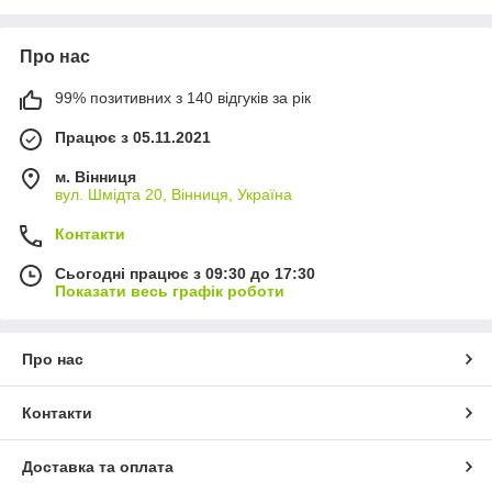
Про нас
99% позитивних з 140 відгуків за рік
Працює з 05.11.2021
м. Вінниця
вул. Шмідта 20, Вінниця, Україна
Контакти
Сьогодні працює з 09:30 до 17:30
Показати весь графік роботи
Про нас
Контакти
Доставка та оплата