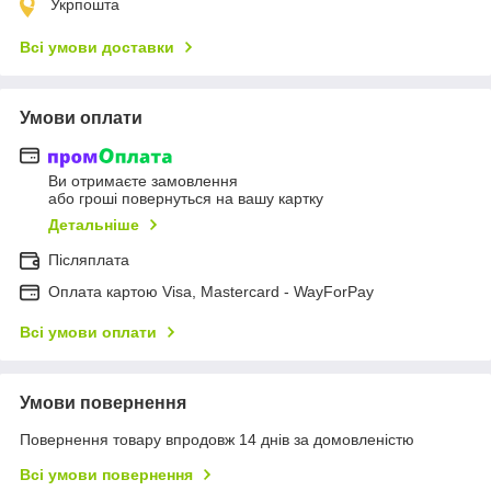
Укрпошта
Всі умови доставки
Умови оплати
Ви отримаєте замовлення
або гроші повернуться на вашу картку
Детальніше
Післяплата
Оплата картою Visa, Mastercard - WayForPay
Всі умови оплати
Умови повернення
Повернення товару впродовж 14 днів за домовленістю
Всі умови повернення