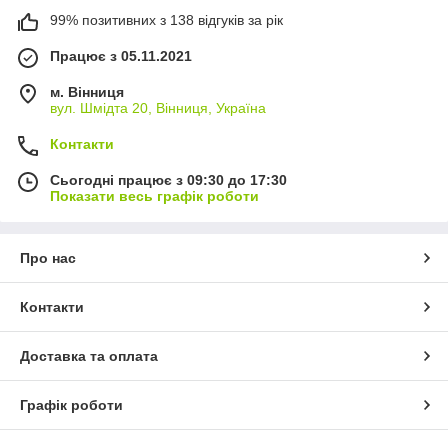
99% позитивних з 138 відгуків за рік
Працює з 05.11.2021
м. Вінниця
вул. Шмідта 20, Вінниця, Україна
Контакти
Сьогодні працює з 09:30 до 17:30
Показати весь графік роботи
Про нас
Контакти
Доставка та оплата
Графік роботи