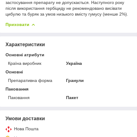
застосування препарату не допускається. Наступного року
після використання гербіциду не рекомендовано висівати
цибулю та буряк за умов низького вмісту гумусу (менше 2%).
Приховати
Характеристики
Основні атрибути
Країна виробник
Україна
Основні
Препаративна форма
Гранули
Паковання
Паковання
Пакет
Умови доставки
Нова Пошта