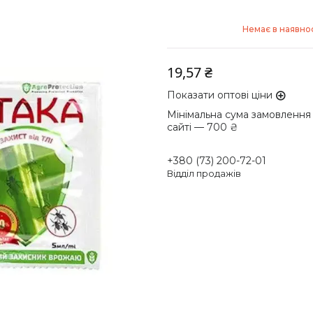
Немає в наявнос
19,57 ₴
Показати оптові ціни
Мінімальна сума замовлення
сайті — 700 ₴
+380 (73) 200-72-01
Відділ продажів