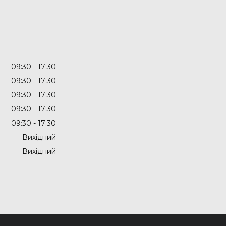
09:30
17:30
09:30
17:30
09:30
17:30
09:30
17:30
09:30
17:30
Вихідний
Вихідний