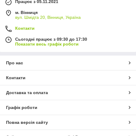
Працює з 05.11.2021
м. Вінниця
вул. Шмідта 20, Вінниця, Україна
Контакти
Сьогодні працює з 09:30 до 17:30
Показати весь графік роботи
Про нас
Контакти
Доставка та оплата
Графік роботи
Повна версія сайту