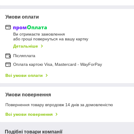
Умови оплати
Ви отримаєте замовлення
або гроші повернуться на вашу картку
Детальніше
Післяплата
Оплата картою Visa, Mastercard - WayForPay
Всі умови оплати
Умови повернення
Повернення товару впродовж 14 днів за домовленістю
Всі умови повернення
Подібні товари компанії