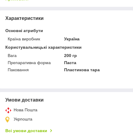
Характеристики
Основні атрибути
Країна виробник
Україна
Користувальницькі характеристики
Вага
200 гр
Препаративна форма
Паста
Паковання
Пластикова тара
Умови доставки
Нова Пошта
Укрпошта
Всі умови доставки