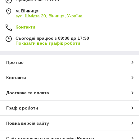
м. Вінниця
вул. Шмідта 20, Вінниця, Україна
Контакти
Сьогодні працює з 09:30 до 17:30
Показати весь графік роботи
Про нас
Контакти
Доставка та оплата
Графік роботи
Повна версія сайту
Сайт створено на маркетплейсі
Prom.ua