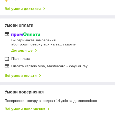
Всі умови доставки
Умови оплати
Ви отримаєте замовлення
або гроші повернуться на вашу картку
Детальніше
Післяплата
Оплата картою Visa, Mastercard - WayForPay
Всі умови оплати
Умови повернення
Повернення товару впродовж 14 днів за домовленістю
Всі умови повернення