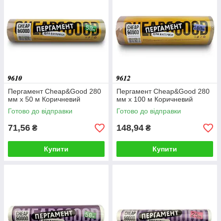
Пергамент Cheap&Good 280
Пергамент Cheap&Good 280
мм х 50 м Коричневий
мм х 100 м Коричневий
Готово до відправки
Готово до відправки
71,56
148,94
₴
₴
Купити
Купити