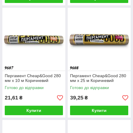
Пергамент Cheap&Good 280
Пергамент Cheap&Good 280
мм х 10 м Коричневий
мм х 25 м Коричневий
Готово до відправки
Готово до відправки
21,61
39,25
₴
₴
Купити
Купити