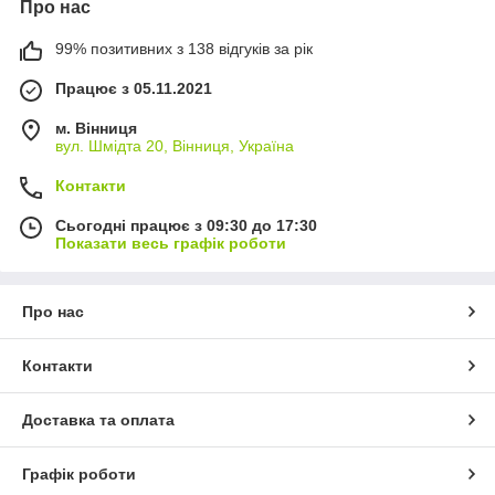
Про нас
99% позитивних з 138 відгуків за рік
Працює з 05.11.2021
м. Вінниця
вул. Шмідта 20, Вінниця, Україна
Контакти
Сьогодні працює з 09:30 до 17:30
Показати весь графік роботи
Про нас
Контакти
Доставка та оплата
Графік роботи