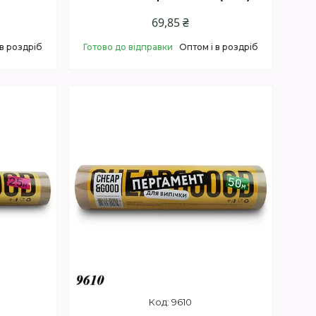
69,85 ₴
 в роздріб
Готово до відправки
Оптом і в роздріб
Купити
9610