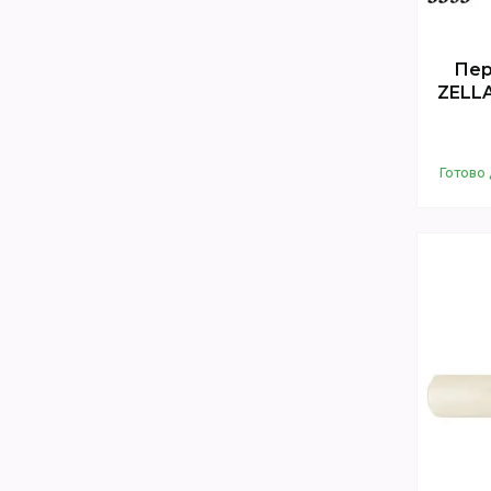
Пер
ZELLA
Готово 