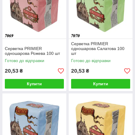
Серветка PRIMIER
Серветка PRIMIER
одношарова Салатова 100
одношарова Рожева 100 шт
шт
Готово до відправки
Готово до відправки
20,53
20,53
₴
₴
Купити
Купити