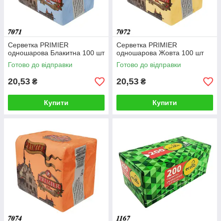
Серветка PRIMIER
Серветка PRIMIER
одношарова Блакитна 100 шт
одношарова Жовта 100 шт
Готово до відправки
Готово до відправки
20,53
20,53
₴
₴
Купити
Купити