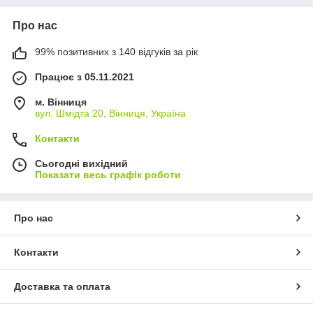
Про нас
99% позитивних з 140 відгуків за рік
Працює з 05.11.2021
м. Вінниця
вул. Шмідта 20, Вінниця, Україна
Контакти
Сьогодні вихідний
Показати весь графік роботи
Про нас
Контакти
Доставка та оплата