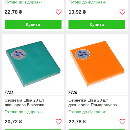
Готово до відправки
Готово до відправки
22,78
13,92
₴
₴
Купити
Купити
Серветка Ellsa 20 шт
Серветка Ellsa 20 шт
двошарова Бірюзова
двошарова Помаранчева
Готово до відправки
Готово до відправки
20,72
22,78
₴
₴