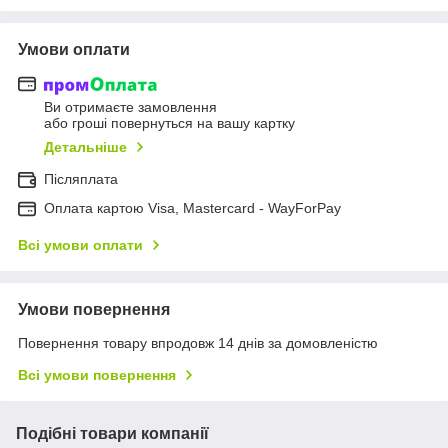
Умови оплати
Ви отримаєте замовлення
або гроші повернуться на вашу картку
Детальніше
Післяплата
Оплата картою Visa, Mastercard - WayForPay
Всі умови оплати
Умови повернення
Повернення товару впродовж 14 днів за домовленістю
Всі умови повернення
Подібні товари компанії