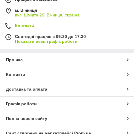
м. Вінниця
вул. Шмідта 20, Вінниця, Україна
Контакти
Сьогодні працює з 09:30 до 17:30
Показати весь графік роботи
Про нас
Контакти
Доставка та оплата
Графік роботи
Повна версія сайту
Сайт створено на маркетплейсі
Prom.ua