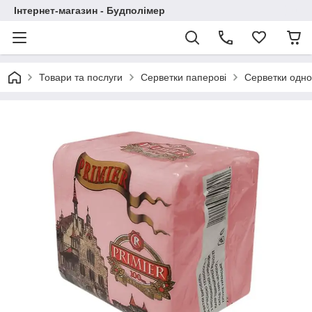
Інтернет-магазин - Будполімер
Товари та послуги
Серветки паперові
Серветки одно