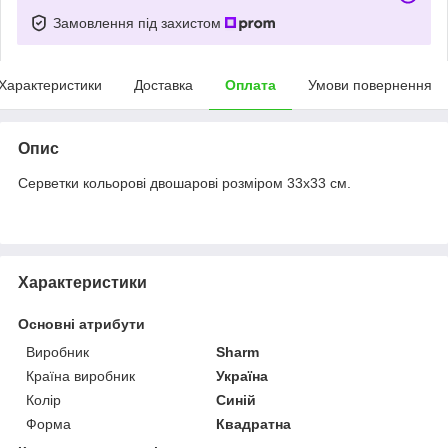
Замовлення під захистом
Характеристики
Доставка
Оплата
Умови повернення
Опис
Серветки кольорові двошарові розміром 33х33 см.
Характеристики
Основні атрибути
Виробник
Sharm
Країна виробник
Україна
Колір
Синій
Форма
Квадратна