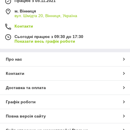
Працює з 05.11.2021
м. Вінниця
вул. Шмідта 20, Вінниця, Україна
Контакти
Сьогодні працює з 09:30 до 17:30
Показати весь графік роботи
Про нас
Контакти
Доставка та оплата
Графік роботи
Повна версія сайту