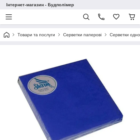
Інтернет-магазин - Будполімер
Товари та послуги
Серветки паперові
Серветки одно