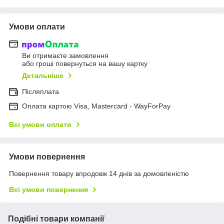
Умови оплати
Ви отримаєте замовлення
або гроші повернуться на вашу картку
Детальніше
Післяплата
Оплата картою Visa, Mastercard - WayForPay
Всі умови оплати
Умови повернення
Повернення товару впродовж 14 днів за домовленістю
Всі умови повернення
Подібні товари компанії