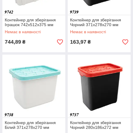
Контейнер для зберігання
Контейнер для зберігання
Іграшок 742x512x375 мм
Чорний 371x278x270 мм
Немає в наявності
Немає в наявності
744,89
163,97
₴
₴
Контейнер для зберігання
Контейнер для зберігання
Білий 371x278x270 мм
Чорний 280x186x272 мм