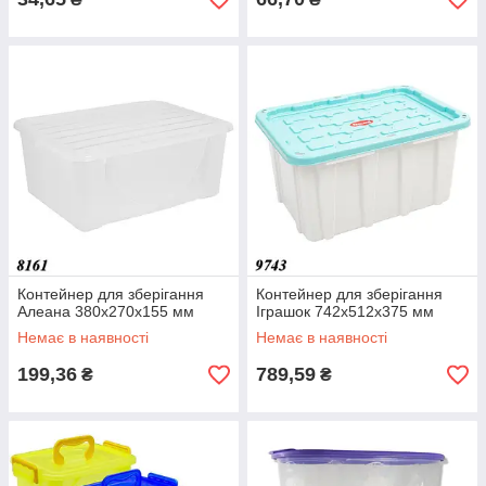
Контейнер для зберігання
Контейнер для зберігання
Алеана 380x270x155 мм
Іграшок 742x512x375 мм
Немає в наявності
Немає в наявності
199,36
789,59
₴
₴