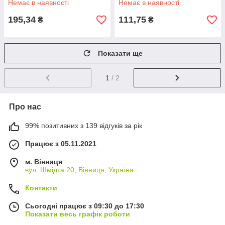
Немає в наявності
Немає в наявності
195,34
111,75
₴
₴
Показати ще
1
/ 2
Про нас
99% позитивних з 139 відгуків за рік
Працює з 05.11.2021
м. Вінниця
вул. Шмідта 20, Вінниця, Україна
Контакти
Сьогодні працює з 09:30 до 17:30
Показати весь графік роботи