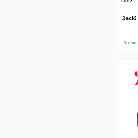
Засіб
Готово 