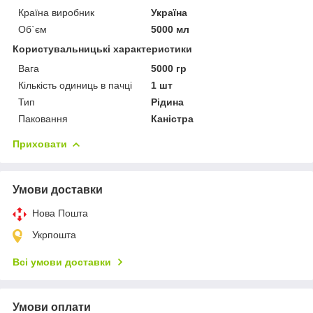
Країна виробник
Україна
Об`єм
5000 мл
Користувальницькі характеристики
Вага
5000 гр
Кількість одиниць в пачці
1 шт
Тип
Рідина
Паковання
Каністра
Приховати
Умови доставки
Нова Пошта
Укрпошта
Всі умови доставки
Умови оплати