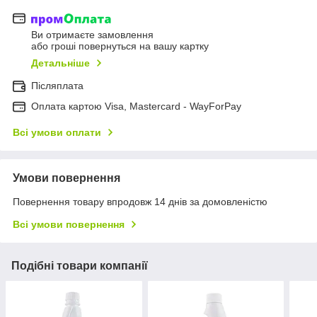
Ви отримаєте замовлення
або гроші повернуться на вашу картку
Детальніше
Післяплата
Оплата картою Visa, Mastercard - WayForPay
Всі умови оплати
Умови повернення
Повернення товару впродовж 14 днів за домовленістю
Всі умови повернення
Подібні товари компанії