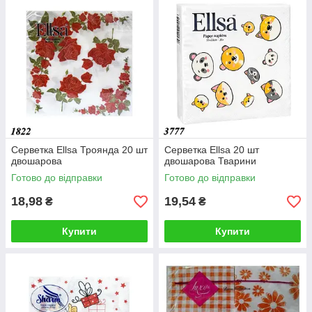
Серветка Ellsa Троянда 20 шт
Серветка Ellsa 20 шт
двошарова
двошарова Тварини
Готово до відправки
Готово до відправки
18,98
19,54
₴
₴
Купити
Купити