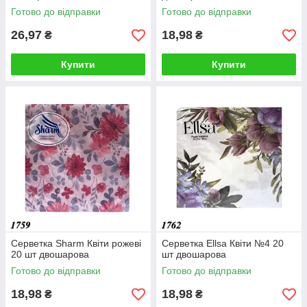
Готово до відправки
Готово до відправки
26,97
18,98
₴
₴
Купити
Купити
Серветка Sharm Квіти рожеві
Серветка Ellsa Квіти №4 20
20 шт двошарова
шт двошарова
Готово до відправки
Готово до відправки
18,98
18,98
₴
₴