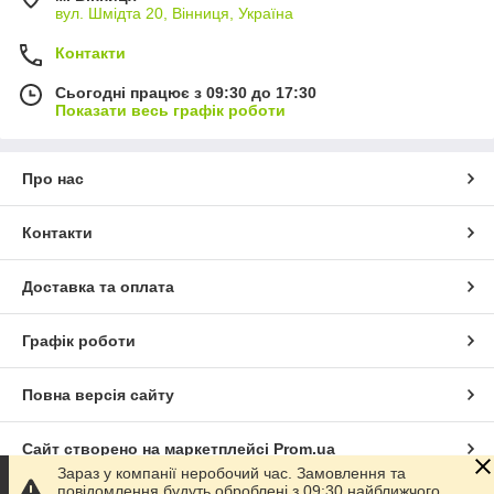
вул. Шмідта 20, Вінниця, Україна
Контакти
Сьогодні працює з 09:30 до 17:30
Показати весь графік роботи
Про нас
Контакти
Доставка та оплата
Графік роботи
Повна версія сайту
Сайт створено на маркетплейсі
Prom.ua
Зараз у компанії неробочий час. Замовлення та
повідомлення будуть оброблені з 09:30 найближчого