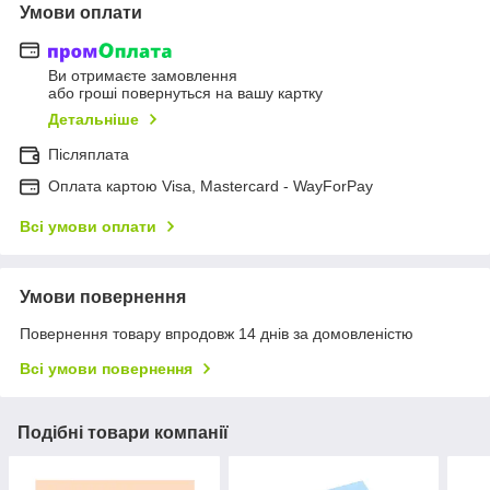
Умови оплати
Ви отримаєте замовлення
або гроші повернуться на вашу картку
Детальніше
Післяплата
Оплата картою Visa, Mastercard - WayForPay
Всі умови оплати
Умови повернення
Повернення товару впродовж 14 днів за домовленістю
Всі умови повернення
Подібні товари компанії