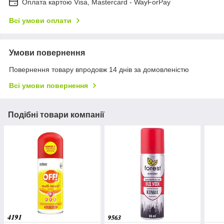
Оплата картою Visa, Mastercard - WayForPay
Всі умови оплати
Умови повернення
Повернення товару впродовж 14 днів за домовленістю
Всі умови повернення
Подібні товари компанії