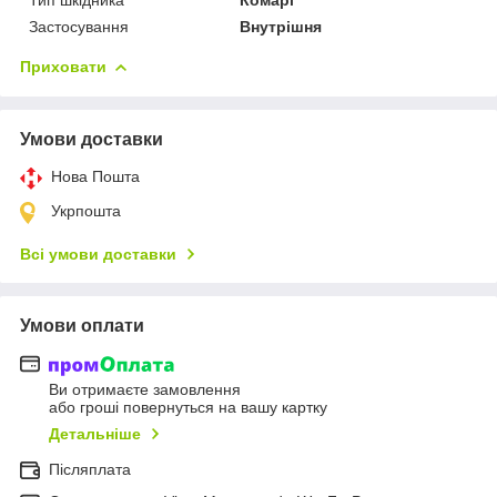
Застосування
Внутрішня
Приховати
Умови доставки
Нова Пошта
Укрпошта
Всі умови доставки
Умови оплати
Ви отримаєте замовлення
або гроші повернуться на вашу картку
Детальніше
Післяплата