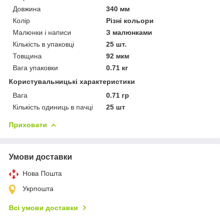
Довжина
340 мм
Колір
Різні кольори
Малюнки і написи
З малюнками
Кількість в упаковці
25 шт.
Товщина
92 мкм
Вага упаковки
0.71 кг
Користувальницькі характеристики
Вага
0.71 гр
Кількість одиниць в пачці
25 шт
Приховати
Умови доставки
Нова Пошта
Укрпошта
Всі умови доставки