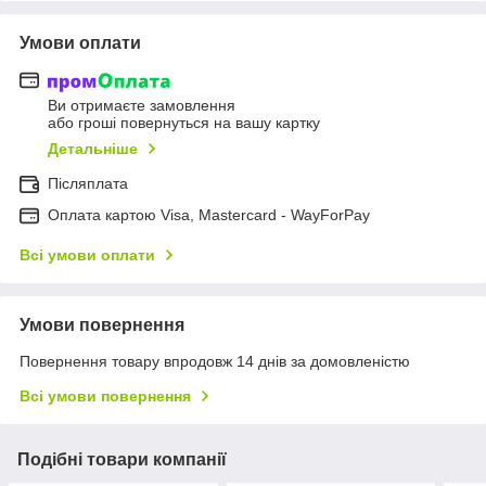
Умови оплати
Ви отримаєте замовлення
або гроші повернуться на вашу картку
Детальніше
Післяплата
Оплата картою Visa, Mastercard - WayForPay
Всі умови оплати
Умови повернення
Повернення товару впродовж 14 днів за домовленістю
Всі умови повернення
Подібні товари компанії