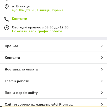
м. Вінниця
вул. Шмідта 20, Вінниця, Україна
Контакти
Сьогодні працює з 09:30 до 17:30
Показати весь графік роботи
Про нас
Контакти
Доставка та оплата
Графік роботи
Повна версія сайту
Сайт створено на маркетплейсі
Prom.ua