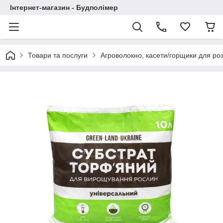
Інтернет-магазин - Будполімер
Товари та послуги
Агроволокно, касети/горщики для ро