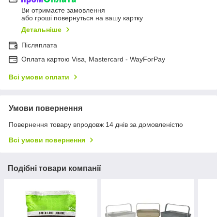
Ви отримаєте замовлення
або гроші повернуться на вашу картку
Детальніше
Післяплата
Оплата картою Visa, Mastercard - WayForPay
Всі умови оплати
Умови повернення
Повернення товару впродовж 14 днів за домовленістю
Всі умови повернення
Подібні товари компанії