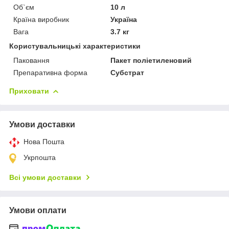
Об`єм
10 л
Країна виробник
Україна
Вага
3.7 кг
Користувальницькі характеристики
Паковання
Пакет поліетиленовий
Препаративна форма
Субстрат
Приховати
Умови доставки
Нова Пошта
Укрпошта
Всі умови доставки
Умови оплати