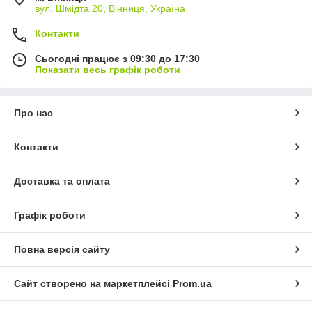
вул. Шмідта 20, Вінниця, Україна
Контакти
Сьогодні працює з 09:30 до 17:30
Показати весь графік роботи
Про нас
Контакти
Доставка та оплата
Графік роботи
Повна версія сайту
Сайт створено на маркетплейсі
Prom.ua