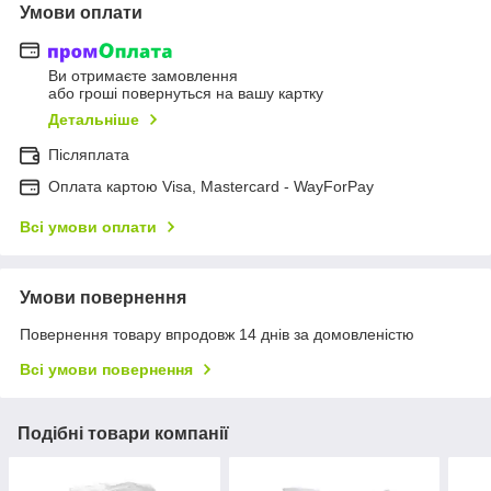
Умови оплати
Ви отримаєте замовлення
або гроші повернуться на вашу картку
Детальніше
Післяплата
Оплата картою Visa, Mastercard - WayForPay
Всі умови оплати
Умови повернення
Повернення товару впродовж 14 днів за домовленістю
Всі умови повернення
Подібні товари компанії