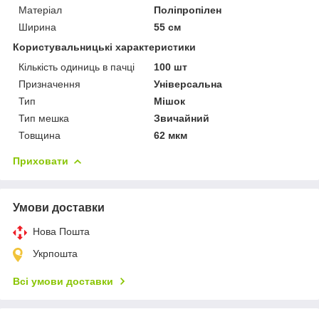
Матеріал
Поліпропілен
Ширина
55 см
Користувальницькі характеристики
Кількість одиниць в пачці
100 шт
Призначення
Універсальна
Тип
Мішок
Тип мешка
Звичайний
Товщина
62 мкм
Приховати
Умови доставки
Нова Пошта
Укрпошта
Всі умови доставки