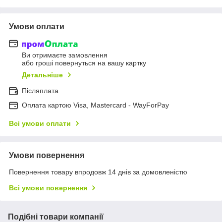
Умови оплати
Ви отримаєте замовлення
або гроші повернуться на вашу картку
Детальніше
Післяплата
Оплата картою Visa, Mastercard - WayForPay
Всі умови оплати
Умови повернення
Повернення товару впродовж 14 днів за домовленістю
Всі умови повернення
Подібні товари компанії