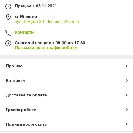
Працює з 05.11.2021
м. Вінниця
вул. Шмідта 20, Вінниця, Україна
Контакти
Сьогодні працює з 09:30 до 17:30
Показати весь графік роботи
Про нас
Контакти
Доставка та оплата
Графік роботи
Повна версія сайту