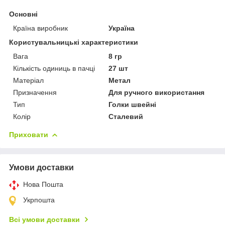
Основні
Країна виробник
Україна
Користувальницькі характеристики
Вага
8 гр
Кількість одиниць в пачці
27 шт
Матеріал
Метал
Призначення
Для ручного використання
Тип
Голки швейні
Колір
Сталевий
Приховати
Умови доставки
Нова Пошта
Укрпошта
Всі умови доставки