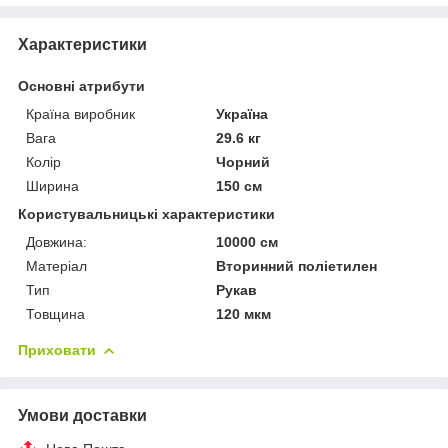
Характеристики
Основні атрибути
Країна виробник
Україна
Вага
29.6 кг
Колір
Чорний
Ширина
150 см
Користувальницькі характеристики
Довжина:
10000 см
Матеріал
Вторинний поліетилен
Тип
Рукав
Товщина
120 мкм
Приховати
Умови доставки