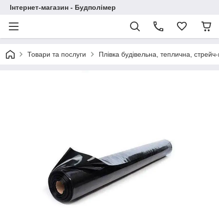
Інтернет-магазин - Будполімер
Товари та послуги
Плівка будівельна, теплична, стрейч-