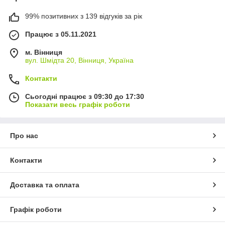
99% позитивних з 139 відгуків за рік
Працює з 05.11.2021
м. Вінниця
вул. Шмідта 20, Вінниця, Україна
Контакти
Сьогодні працює з 09:30 до 17:30
Показати весь графік роботи
Про нас
Контакти
Доставка та оплата
Графік роботи