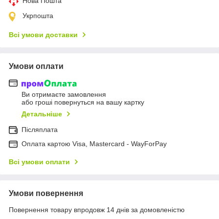
Нова Пошта
Укрпошта
Всі умови доставки
Умови оплати
Ви отримаєте замовлення
або гроші повернуться на вашу картку
Детальніше
Післяплата
Оплата картою Visa, Mastercard - WayForPay
Всі умови оплати
Умови повернення
Повернення товару впродовж 14 днів за домовленістю