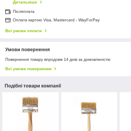
Детальніше
Післяплата
Оплата картою Visa, Mastercard - WayForPay
Всі умови оплати
Умови повернення
Повернення товару впродовж 14 днів за домовленістю
Всі умови повернення
Подібні товари компанії