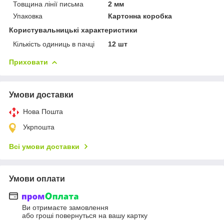
Товщина лінії письма
2 мм
Упаковка
Картонна коробка
Користувальницькі характеристики
Кількість одиниць в пачці
12 шт
Приховати
Умови доставки
Нова Пошта
Укрпошта
Всі умови доставки
Умови оплати
Ви отримаєте замовлення
або гроші повернуться на вашу картку