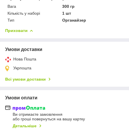
Вага
300 гр
Кількість у наборі
1 шт
Тип
Органайзер
Приховати
Умови доставки
Нова Пошта
Укрпошта
Всі умови доставки
Умови оплати
Ви отримаєте замовлення
або гроші повернуться на вашу картку
Детальніше