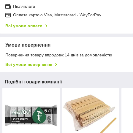
Післяплата
Оплата картою Visa, Mastercard - WayForPay
Всі умови оплати
Умови повернення
Повернення товару впродовж 14 днів за домовленістю
Всі умови повернення
Подібні товари компанії