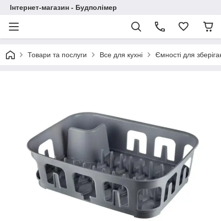
Інтернет-магазин - Будполімер
Товари та послуги
Все для кухні
Ємності для зберіга