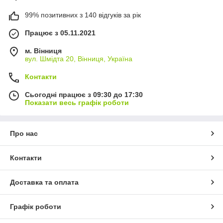
99% позитивних з 140 відгуків за рік
Працює з 05.11.2021
м. Вінниця
вул. Шмідта 20, Вінниця, Україна
Контакти
Сьогодні працює з 09:30 до 17:30
Показати весь графік роботи
Про нас
Контакти
Доставка та оплата
Графік роботи