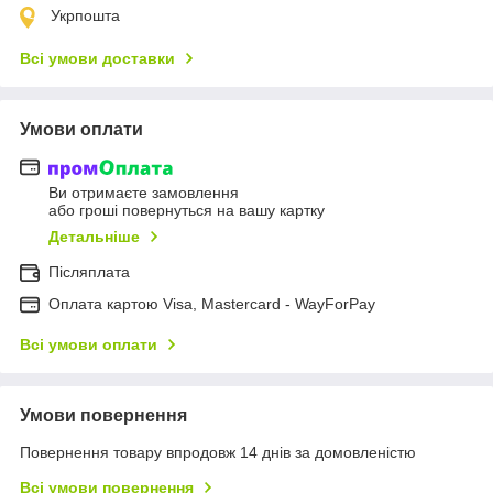
Укрпошта
Всі умови доставки
Умови оплати
Ви отримаєте замовлення
або гроші повернуться на вашу картку
Детальніше
Післяплата
Оплата картою Visa, Mastercard - WayForPay
Всі умови оплати
Умови повернення
Повернення товару впродовж 14 днів за домовленістю
Всі умови повернення