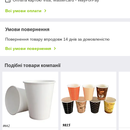
Оплата картою Visa, Mastercard - WayForPay
Всі умови оплати
Умови повернення
Повернення товару впродовж 14 днів за домовленістю
Всі умови повернення
Подібні товари компанії