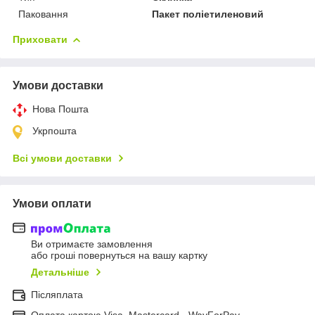
Паковання
Пакет поліетиленовий
Приховати
Умови доставки
Нова Пошта
Укрпошта
Всі умови доставки
Умови оплати
Ви отримаєте замовлення
або гроші повернуться на вашу картку
Детальніше
Післяплата