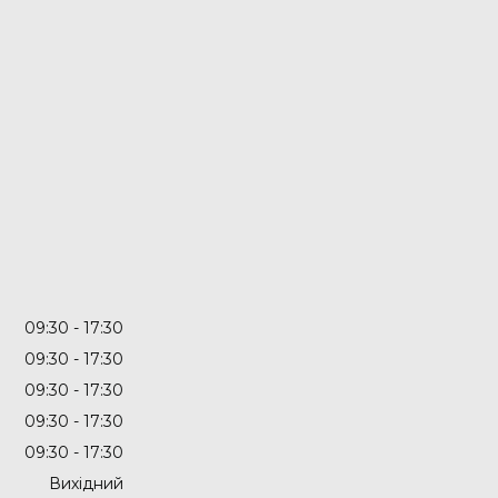
09:30
17:30
09:30
17:30
09:30
17:30
09:30
17:30
09:30
17:30
Вихідний