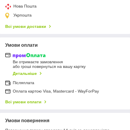
Нова Пошта
Укрпошта
Всі умови доставки
Умови оплати
Ви отримаєте замовлення
або гроші повернуться на вашу картку
Детальніше
Післяплата
Оплата картою Visa, Mastercard - WayForPay
Всі умови оплати
Умови повернення