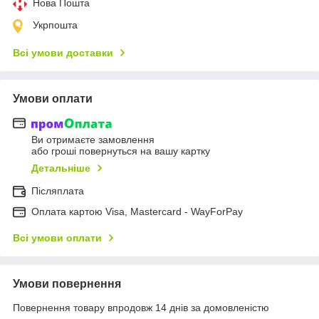
Нова Пошта
Укрпошта
Всі умови доставки
Умови оплати
Ви отримаєте замовлення
або гроші повернуться на вашу картку
Детальніше
Післяплата
Оплата картою Visa, Mastercard - WayForPay
Всі умови оплати
Умови повернення
Повернення товару впродовж 14 днів за домовленістю