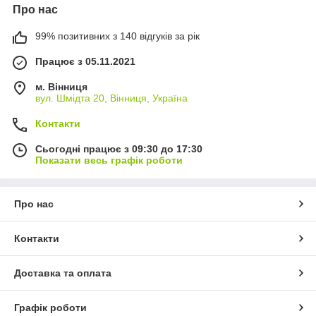
Про нас
99% позитивних з 140 відгуків за рік
Працює з 05.11.2021
м. Вінниця
вул. Шмідта 20, Вінниця, Україна
Контакти
Сьогодні працює з 09:30 до 17:30
Показати весь графік роботи
Про нас
Контакти
Доставка та оплата
Графік роботи