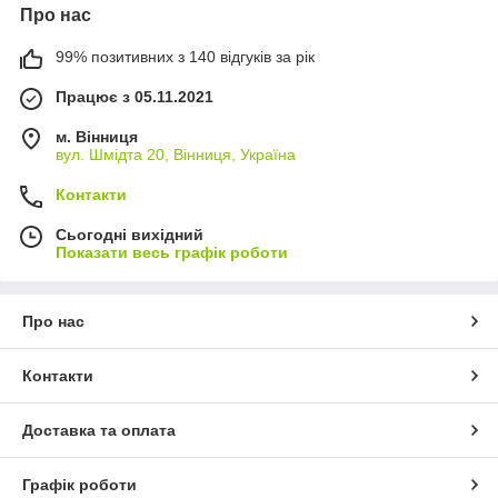
Про нас
99% позитивних з 140 відгуків за рік
Працює з 05.11.2021
м. Вінниця
вул. Шмідта 20, Вінниця, Україна
Контакти
Сьогодні вихідний
Показати весь графік роботи
Про нас
Контакти
Доставка та оплата
Графік роботи