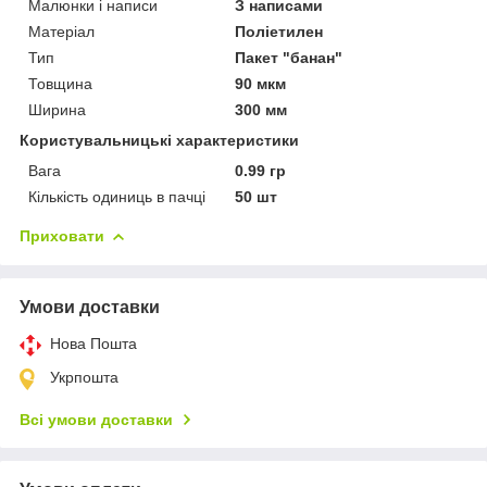
Малюнки і написи
З написами
Матеріал
Поліетилен
Тип
Пакет "банан"
Товщина
90 мкм
Ширина
300 мм
Користувальницькі характеристики
Вага
0.99 гр
Кількість одиниць в пачці
50 шт
Приховати
Умови доставки
Нова Пошта
Укрпошта
Всі умови доставки