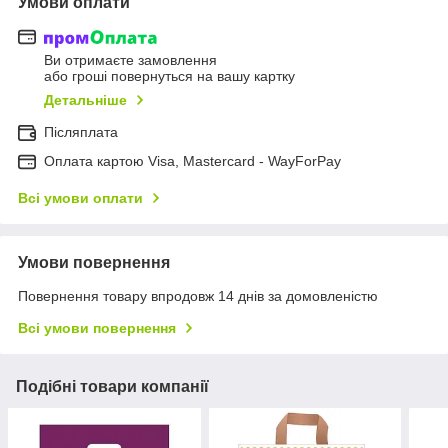
Умови оплати
Ви отримаєте замовлення
або гроші повернуться на вашу картку
Детальніше
Післяплата
Оплата картою Visa, Mastercard - WayForPay
Всі умови оплати
Умови повернення
Повернення товару впродовж 14 днів за домовленістю
Всі умови повернення
Подібні товари компанії