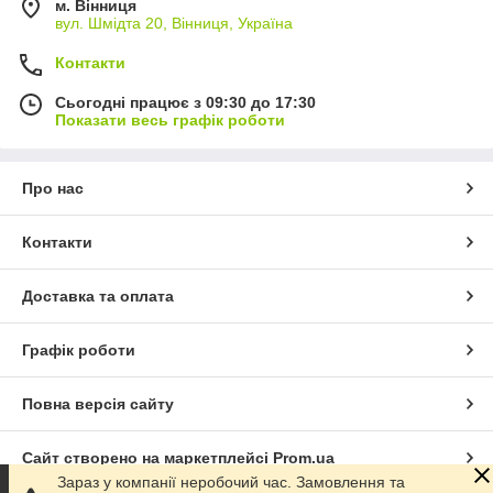
м. Вінниця
вул. Шмідта 20, Вінниця, Україна
Контакти
Сьогодні працює з 09:30 до 17:30
Показати весь графік роботи
Про нас
Контакти
Доставка та оплата
Графік роботи
Повна версія сайту
Сайт створено на маркетплейсі
Prom.ua
Зараз у компанії неробочий час. Замовлення та