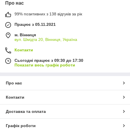
Про нас
99% позитивних з 138 відгуків за рік
Працює з 05.11.2021
м. Вінниця
вул. Шмідта 20, Вінниця, Україна
Контакти
Сьогодні працює з 09:30 до 17:30
Показати весь графік роботи
Про нас
Контакти
Доставка та оплата
Графік роботи