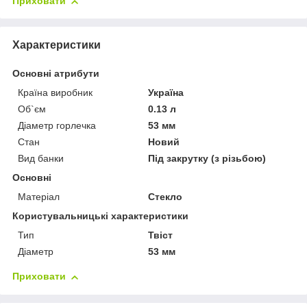
Приховати
Характеристики
Основні атрибути
Країна виробник
Україна
Об`єм
0.13 л
Діаметр горлечка
53 мм
Стан
Новий
Вид банки
Під закрутку (з різьбою)
Основні
Матеріал
Стекло
Користувальницькі характеристики
Тип
Твіст
Діаметр
53 мм
Приховати