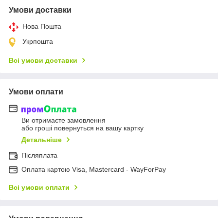
Умови доставки
Нова Пошта
Укрпошта
Всі умови доставки
Умови оплати
Ви отримаєте замовлення
або гроші повернуться на вашу картку
Детальніше
Післяплата
Оплата картою Visa, Mastercard - WayForPay
Всі умови оплати