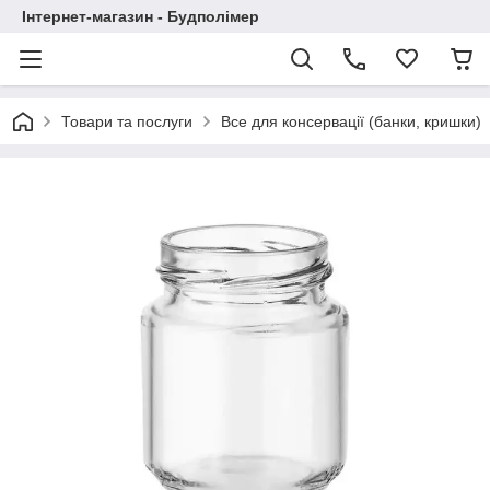
Інтернет-магазин - Будполімер
Товари та послуги
Все для консервації (банки, кришки)