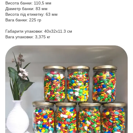
Висота банки: 110,5 мм
Діаметр банки: 83 мм
Висота під етикетку: 63 мм
Вага банки: 225 гр
Габарити упаковки: 40х32х11.3 см
Вага упаковки: 3,375 кг