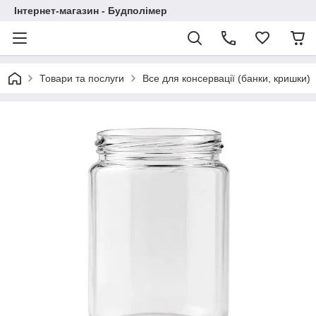
Інтернет-магазин - Будполімер
Товари та послуги
Все для консервації (банки, кришки)