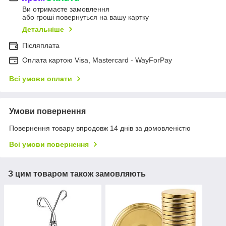
Ви отримаєте замовлення
або гроші повернуться на вашу картку
Детальніше
Післяплата
Оплата картою Visa, Mastercard - WayForPay
Всі умови оплати
Умови повернення
Повернення товару впродовж 14 днів за домовленістю
Всі умови повернення
З цим товаром також замовляють