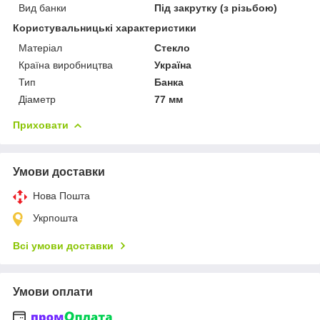
Вид банки
Під закрутку (з різьбою)
Користувальницькі характеристики
Матеріал
Стекло
Країна виробництва
Україна
Тип
Банка
Діаметр
77 мм
Приховати
Умови доставки
Нова Пошта
Укрпошта
Всі умови доставки
Умови оплати