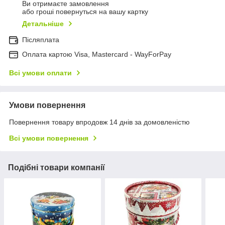
Ви отримаєте замовлення
або гроші повернуться на вашу картку
Детальніше
Післяплата
Оплата картою Visa, Mastercard - WayForPay
Всі умови оплати
Умови повернення
Повернення товару впродовж 14 днів за домовленістю
Всі умови повернення
Подібні товари компанії