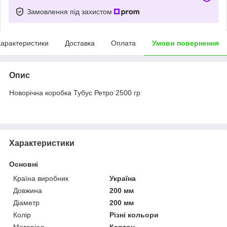
Замовлення під захистом
арактеристики
Доставка
Оплата
Умови повернення
Опис
Новорічна коробка Тубус Ретро 2500 гр
Характеристики
Основні
Країна виробник
Україна
Довжина
200 мм
Діаметр
200 мм
Колір
Різні кольори
Матеріал
Картон