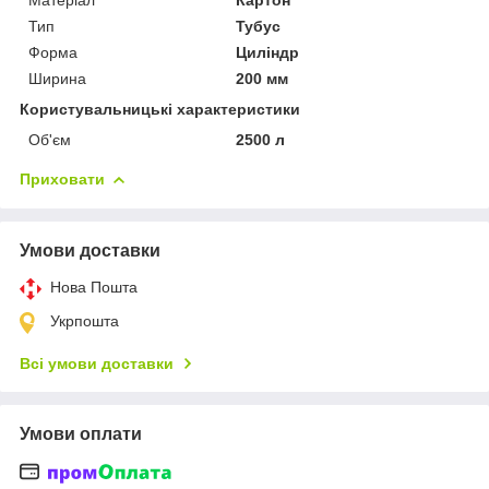
Тип
Тубус
Форма
Циліндр
Ширина
200 мм
Користувальницькі характеристики
Об'єм
2500 л
Приховати
Умови доставки
Нова Пошта
Укрпошта
Всі умови доставки
Умови оплати