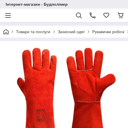
Інтернет-магазин - Будполімер
Товари та послуги
Захисний одяг
Рукавички робочі