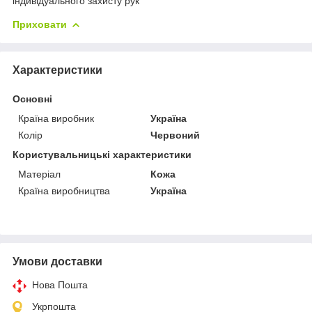
індивідуального захисту рук
Приховати
Характеристики
Основні
Країна виробник
Україна
Колір
Червоний
Користувальницькі характеристики
Матеріал
Кожа
Країна виробництва
Україна
Умови доставки
Нова Пошта
Укрпошта