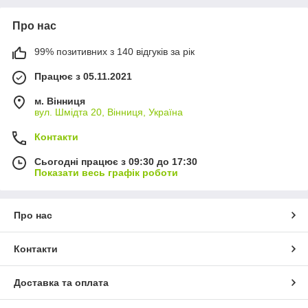
Про нас
99% позитивних з 140 відгуків за рік
Працює з 05.11.2021
м. Вінниця
вул. Шмідта 20, Вінниця, Україна
Контакти
Сьогодні працює з 09:30 до 17:30
Показати весь графік роботи
Про нас
Контакти
Доставка та оплата