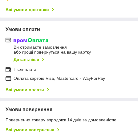
Всі умови доставки
Умови оплати
Ви отримаєте замовлення
або гроші повернуться на вашу картку
Детальніше
Післяплата
Оплата картою Visa, Mastercard - WayForPay
Всі умови оплати
Умови повернення
Повернення товару впродовж 14 днів за домовленістю
Всі умови повернення