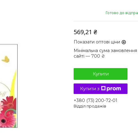
Готово до відпр
569,21 ₴
Показати оптові ціни
Мінімальна сума замовлення
сайті — 700 ₴
Купити
Купити з
+380 (73) 200-72-01
Відділ продажів