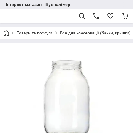
Інтернет-магазин - Будполімер
Товари та послуги
Все для консервації (банки, кришки)