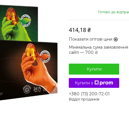
Готово до відпра
414,18 ₴
Показати оптові ціни
Мінімальна сума замовлення
сайті — 700 ₴
Купити
Купити з
+380 (73) 200-72-01
Відділ продажів