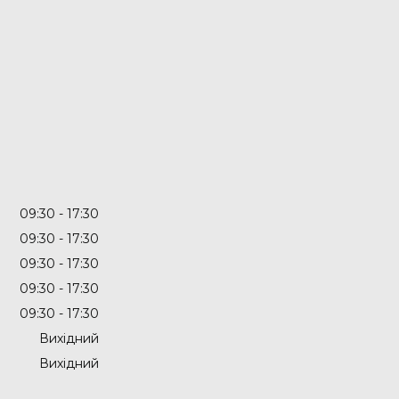
09:30
17:30
09:30
17:30
09:30
17:30
09:30
17:30
09:30
17:30
Вихідний
Вихідний