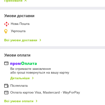
Приховати
Умови доставки
Нова Пошта
Укрпошта
Всі умови доставки
Умови оплати
Ви отримаєте замовлення
або гроші повернуться на вашу картку
Детальніше
Післяплата
Оплата картою Visa, Mastercard - WayForPay
Всі умови оплати