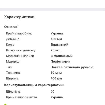
Характеристики
Основні
Країна виробник
Україна
Довжина
420 мм
Колір
Блакитний
Кількість в упаковці
25 шт.
Малюнки і написи
З малюнками
Матеріал
Поліетилен
Тип
Пакет з петлевою ручкою
Товщина
50 мкм
Ширина
400 мм
Користувальницькі характеристики
Щільність
50
Країна виробництва
Україна