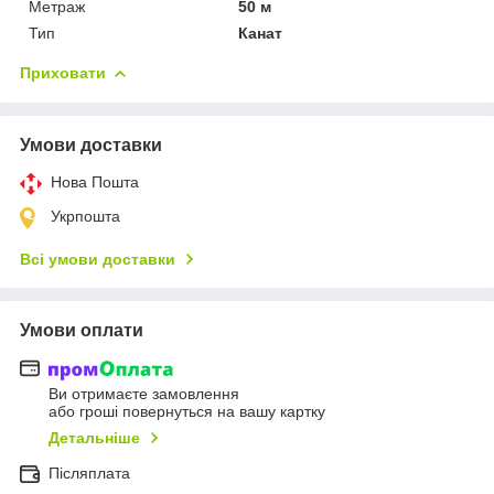
Метраж
50 м
Тип
Канат
Приховати
Умови доставки
Нова Пошта
Укрпошта
Всі умови доставки
Умови оплати
Ви отримаєте замовлення
або гроші повернуться на вашу картку
Детальніше
Післяплата