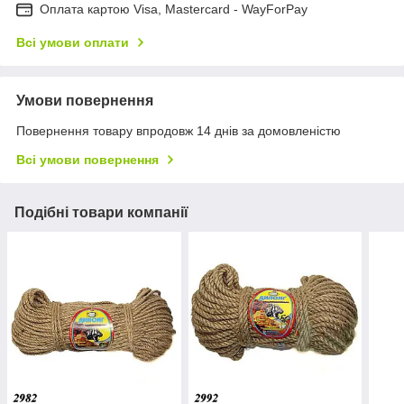
Оплата картою Visa, Mastercard - WayForPay
Всі умови оплати
Умови повернення
Повернення товару впродовж 14 днів за домовленістю
Всі умови повернення
Подібні товари компанії