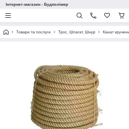
Інтернет-магазин - Будполімер
Товари та послуги
Трос, Шпагат, Шнур
Канат кручени