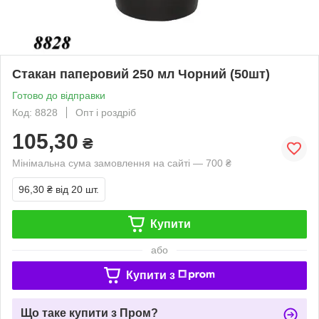
Стакан паперовий 250 мл Чорний (50шт)
Готово до відправки
Код: 8828
Опт і роздріб
105,30
₴
Мінімальна сума замовлення на сайті — 700 ₴
96,30 ₴
від 20 шт.
Купити
або
Купити з
Що таке купити з Пром?