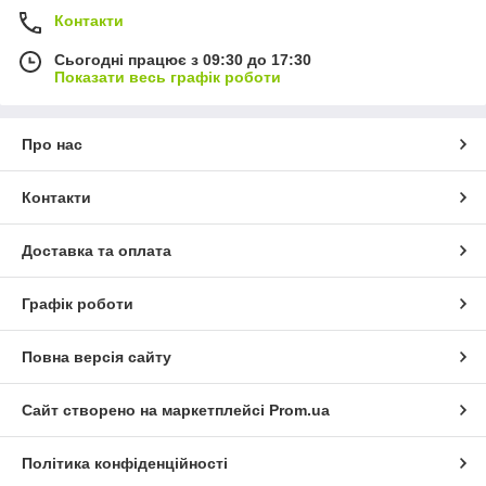
Контакти
Сьогодні працює з 09:30 до 17:30
Показати весь графік роботи
Про нас
Контакти
Доставка та оплата
Графік роботи
Повна версія сайту
Сайт створено на маркетплейсі
Prom.ua
Політика конфіденційності