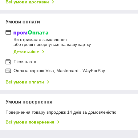
Всі умови доставки
Умови оплати
Ви отримаєте замовлення
або гроші повернуться на вашу картку
Детальніше
Післяплата
Оплата картою Visa, Mastercard - WayForPay
Всі умови оплати
Умови повернення
Повернення товару впродовж 14 днів за домовленістю
Всі умови повернення