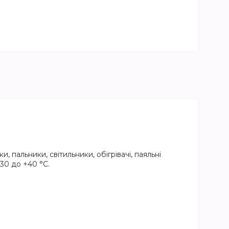
пальники, світильники, обігрівачі, паяльні
30 до +40 °C.