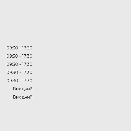
09:30
17:30
09:30
17:30
09:30
17:30
09:30
17:30
09:30
17:30
Вихідний
Вихідний