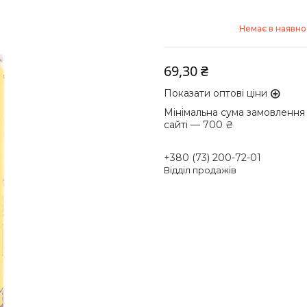
Немає в наявно
69,30 ₴
Показати оптові ціни
Мінімальна сума замовлення
сайті — 700 ₴
+380 (73) 200-72-01
Відділ продажів