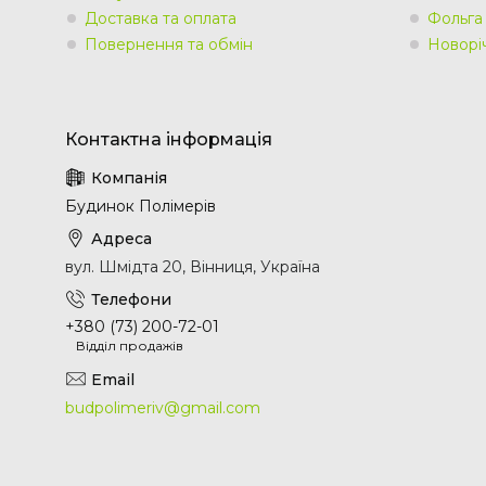
Доставка та оплата
Фольга
Повернення та обмін
Новорі
Будинок Полімерів
вул. Шмідта 20, Вінниця, Україна
+380 (73) 200-72-01
Відділ продажів
budpolimeriv@gmail.com