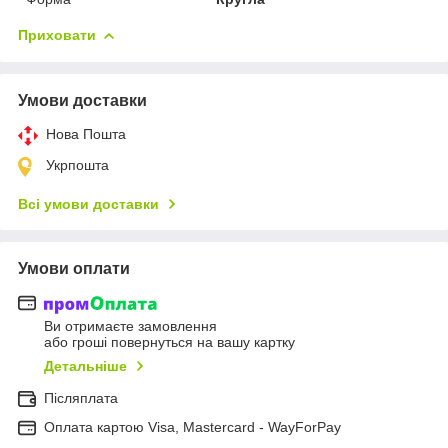
Приховати
Умови доставки
Нова Пошта
Укрпошта
Всі умови доставки
Умови оплати
Ви отримаєте замовлення
або гроші повернуться на вашу картку
Детальніше
Післяплата
Оплата картою Visa, Mastercard - WayForPay