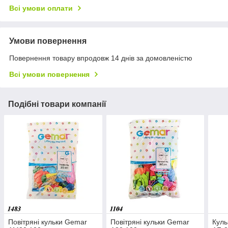
Всі умови оплати
Умови повернення
Повернення товару впродовж 14 днів за домовленістю
Всі умови повернення
Подібні товари компанії
Повітряні кульки Gemar
Повітряні кульки Gemar
Куль