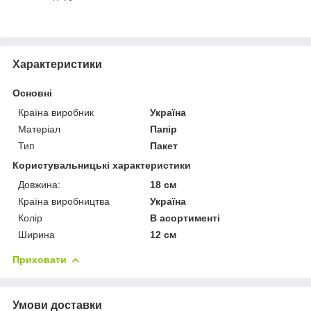
Характеристики
Основні
Країна виробник
Україна
Матеріал
Папір
Тип
Пакет
Користувальницькі характеристики
Довжина:
18 см
Країна виробництва
Україна
Колір
В асортименті
Ширина
12 см
Приховати
Умови доставки