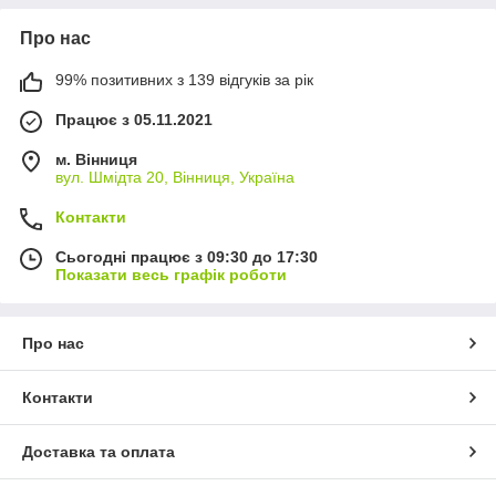
Про нас
99% позитивних з 139 відгуків за рік
Працює з 05.11.2021
м. Вінниця
вул. Шмідта 20, Вінниця, Україна
Контакти
Сьогодні працює з 09:30 до 17:30
Показати весь графік роботи
Про нас
Контакти
Доставка та оплата