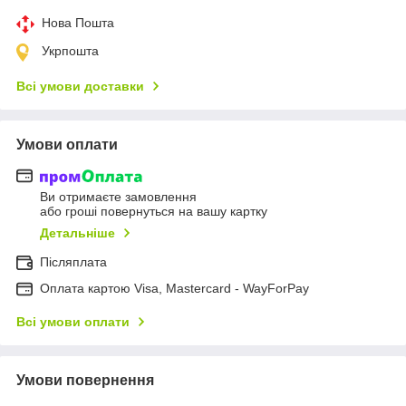
Нова Пошта
Укрпошта
Всі умови доставки
Умови оплати
Ви отримаєте замовлення
або гроші повернуться на вашу картку
Детальніше
Післяплата
Оплата картою Visa, Mastercard - WayForPay
Всі умови оплати
Умови повернення