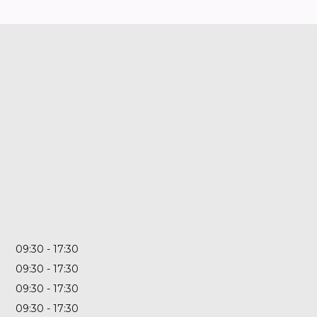
09:30
17:30
09:30
17:30
09:30
17:30
09:30
17:30