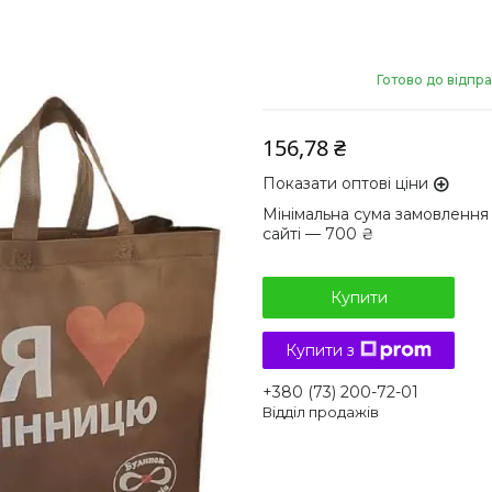
Готово до відпр
156,78 ₴
Показати оптові ціни
Мінімальна сума замовлення
сайті — 700 ₴
Купити
Купити з
+380 (73) 200-72-01
Відділ продажів