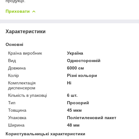
продукції.
Приховати
Характеристики
Основні
Країна виробник
Україна
Вид
Односторонній
Довжина
6000 см
Колір
Різні кольори
Комплектація
Ні
диспенсером
Кількість в упаковці
6 шт.
Тип
Прозорий
Товщина
45 мкм
Упаковка
Поліетиленовий пакет
Ширина
48 мм
Користувальницькі характеристики