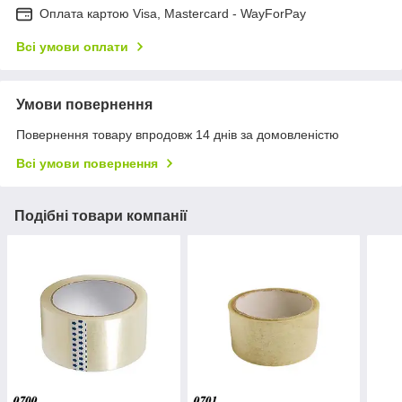
Оплата картою Visa, Mastercard - WayForPay
Всі умови оплати
Умови повернення
Повернення товару впродовж 14 днів за домовленістю
Всі умови повернення
Подібні товари компанії