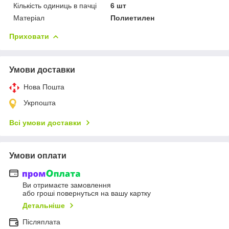
Кількість одиниць в пачці
6 шт
Матеріал
Полиетилен
Приховати
Умови доставки
Нова Пошта
Укрпошта
Всі умови доставки
Умови оплати
Ви отримаєте замовлення
або гроші повернуться на вашу картку
Детальніше
Післяплата