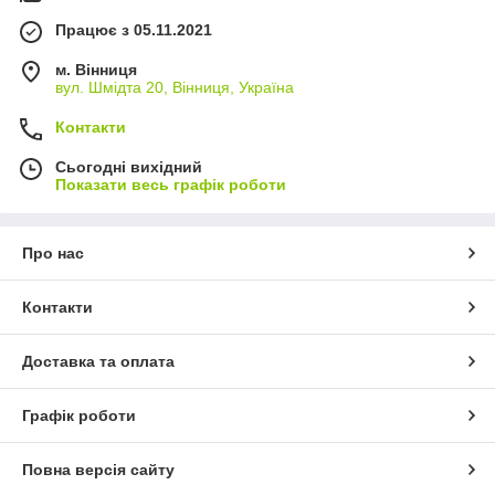
Працює з 05.11.2021
м. Вінниця
вул. Шмідта 20, Вінниця, Україна
Контакти
Сьогодні вихідний
Показати весь графік роботи
Про нас
Контакти
Доставка та оплата
Графік роботи
Повна версія сайту