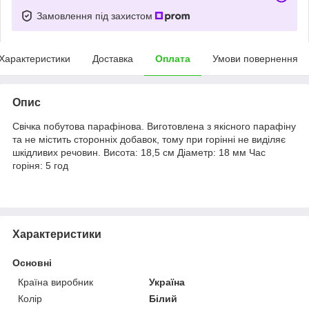
Замовлення під захистом
Характеристики
Доставка
Оплата
Умови повернення
Опис
Свічка побутова парафінова. Виготовлена з якісного парафіну
та не містить сторонніх добавок, тому при горінні не виділяє
шкідливих речовин. Висота: 18,5 см Діаметр: 18 мм Час
горіня: 5 год
Характеристики
Основні
Країна виробник
Україна
Колір
Білий