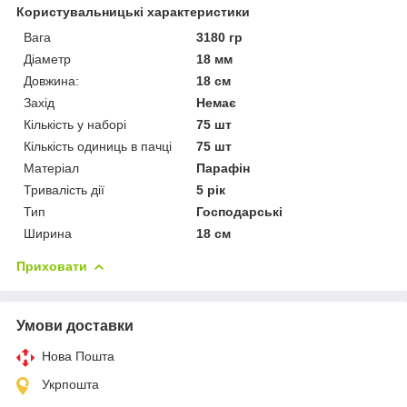
Користувальницькі характеристики
Вага
3180 гр
Діаметр
18 мм
Довжина:
18 см
Захід
Немає
Кількість у наборі
75 шт
Кількість одиниць в пачці
75 шт
Матеріал
Парафін
Тривалість дії
5 рік
Тип
Господарські
Ширина
18 см
Приховати
Умови доставки
Нова Пошта
Укрпошта