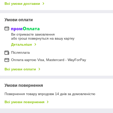
Всі умови доставки
Умови оплати
Ви отримаєте замовлення
або гроші повернуться на вашу картку
Детальніше
Післяплата
Оплата картою Visa, Mastercard - WayForPay
Всі умови оплати
Умови повернення
Повернення товару впродовж 14 днів за домовленістю
Всі умови повернення