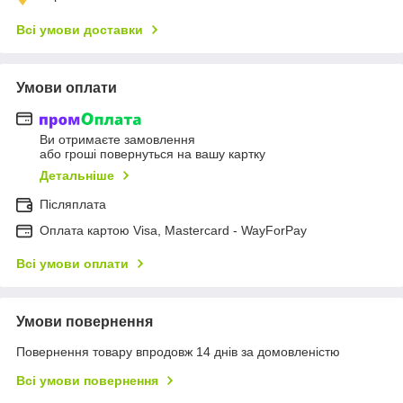
Всі умови доставки
Умови оплати
Ви отримаєте замовлення
або гроші повернуться на вашу картку
Детальніше
Післяплата
Оплата картою Visa, Mastercard - WayForPay
Всі умови оплати
Умови повернення
Повернення товару впродовж 14 днів за домовленістю
Всі умови повернення