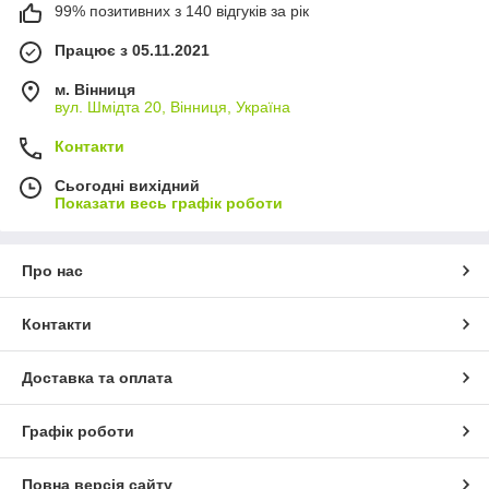
99% позитивних з 140 відгуків за рік
Працює з 05.11.2021
м. Вінниця
вул. Шмідта 20, Вінниця, Україна
Контакти
Сьогодні вихідний
Показати весь графік роботи
Про нас
Контакти
Доставка та оплата
Графік роботи
Повна версія сайту